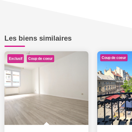
Les biens similaires
Coup de coeur
Exclusif
Coup de coeur