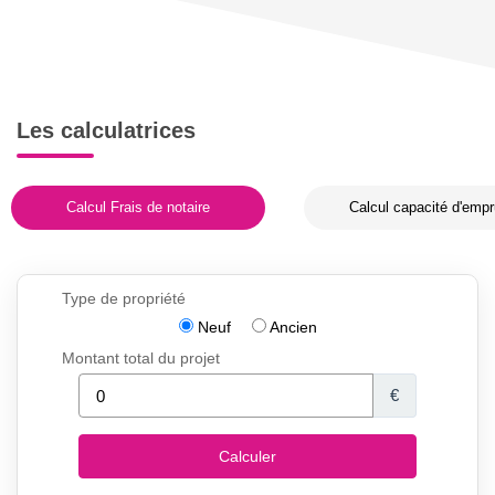
Les calculatrices
Calcul Frais de notaire
Calcul capacité d'empr