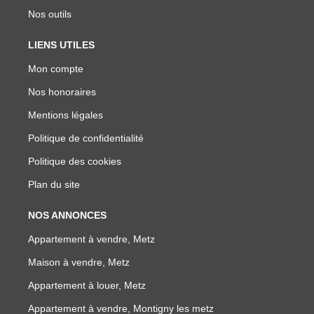
Nos outils
LIENS UTILES
Mon compte
Nos honoraires
Mentions légales
Politique de confidentialité
Politique des cookies
Plan du site
NOS ANNONCES
Appartement à vendre, Metz
Maison à vendre, Metz
Appartement à louer, Metz
Appartement à vendre, Montigny les metz