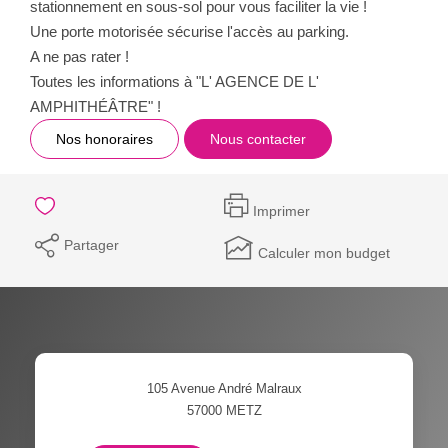
stationnement en sous-sol pour vous faciliter la vie !
Une porte motorisée sécurise l'accès au parking.
A ne pas rater !
Toutes les informations à "L' AGENCE DE L'
AMPHITHÉÂTRE" !
Nos honoraires
Nous contacter
Imprimer
Partager
Calculer mon budget
105 Avenue André Malraux
57000
METZ