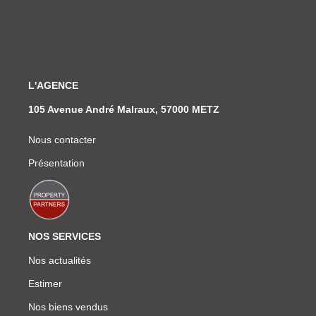
L'AGENCE
105 Avenue André Malraux, 57000 METZ
Nous contacter
Présentation
NOS SERVICES
Nos actualités
Estimer
Nos biens vendus