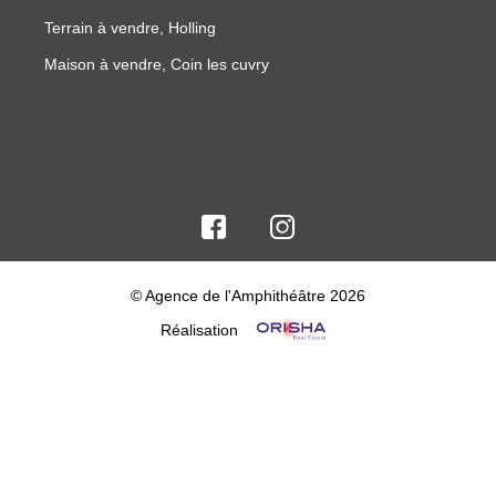
Terrain à vendre, Holling
Maison à vendre, Coin les cuvry
© Agence de l'Amphithéâtre 2026
Réalisation