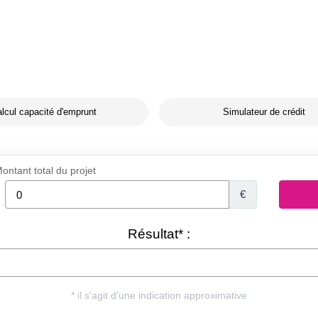
lcul capacité d'emprunt
Simulateur de crédit