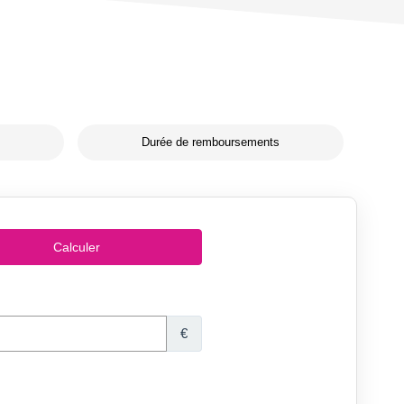
Durée de remboursements