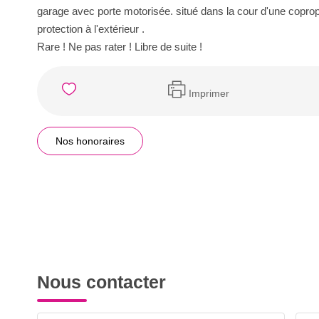
garage avec porte motorisée. situé dans la cour d'une copropr
protection à l'extérieur .
Rare ! Ne pas rater ! Libre de suite !
Imprimer
Nos honoraires
Nous contacter