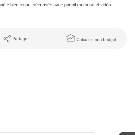
iété bien tenue, sécurisée avec portail motorisé et vidéo-
Partager
Calculer mon budget