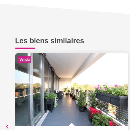
Les biens similaires
Vendu