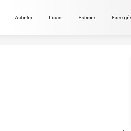
Acheter
Louer
Estimer
Faire gé