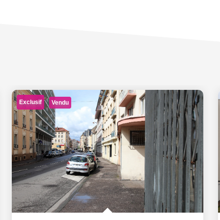
Exclusif
Vendu