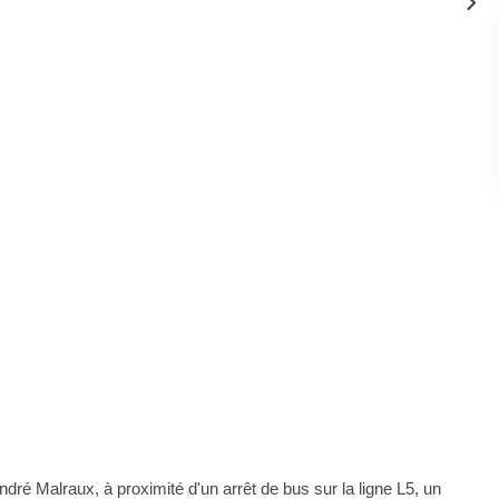
é Malraux, à proximité d'un arrêt de bus sur la ligne L5, un