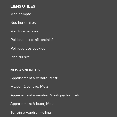
LIENS UTILES
Mon compte
Nos honoraires
Mentions légales
Politique de confidentialité
Politique des cookies
Plan du site
NOS ANNONCES
Appartement à vendre, Metz
Maison à vendre, Metz
Appartement à vendre, Montigny les metz
Appartement à louer, Metz
Terrain à vendre, Holling