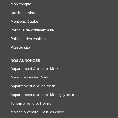
Mon compte
Nos honoraires
Mentions légales
Politique de confidentialité
Politique des cookies
Plan du site
NOS ANNONCES
Appartement à vendre, Metz
Maison à vendre, Metz
Appartement à louer, Metz
Appartement à vendre, Montigny les metz
Terrain à vendre, Holling
Maison à vendre, Coin les cuvry