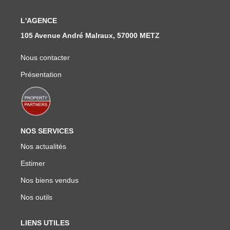
Nous Rejoindre
Nos Actualités
L'AGENCE
105 Avenue André Malraux, 57000 METZ
CONTACT
Nous contacter
Présentation
NOS SERVICES
Nos actualités
Estimer
Nos biens vendus
Nos outils
LIENS UTILES