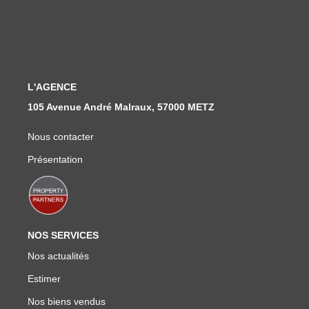
Nous Rejoindre
Nos Actualités
CONTACT
L'AGENCE
105 Avenue André Malraux, 57000 METZ
Nous contacter
Présentation
NOS SERVICES
Nos actualités
Estimer
Nos biens vendus