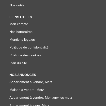
Nos outils
LIENS UTILES
Mon compte
Nos honoraires
Mentions légales
Politique de confidentialité
Politique des cookies
Plan du site
NOS ANNONCES
Appartement à vendre, Metz
Maison à vendre, Metz
Appartement à vendre, Montigny les metz
Appartement à louer, Metz