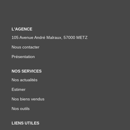
Nos Actualités
L'AGENCE
CONTACT
105 Avenue André Malraux, 57000 METZ
Nous contacter
Présentation
NOS SERVICES
Nos actualités
Estimer
Nos biens vendus
Nos outils
LIENS UTILES