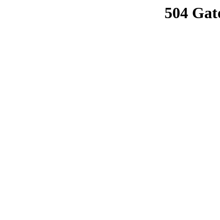
504 Gat