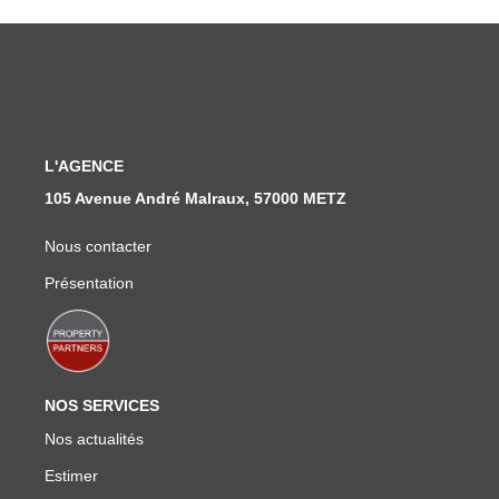
Nous Rejoindre
Nos Actualités
CONTACT
L'AGENCE
105 Avenue André Malraux, 57000 METZ
Nous contacter
Présentation
NOS SERVICES
Nos actualités
Estimer