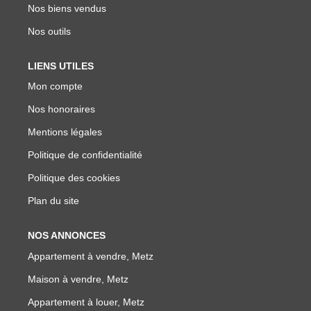
Nos biens vendus
Nos outils
LIENS UTILES
Mon compte
Nos honoraires
Mentions légales
Politique de confidentialité
Politique des cookies
Plan du site
NOS ANNONCES
Appartement à vendre, Metz
Maison à vendre, Metz
Appartement à louer, Metz