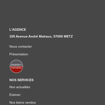
Nous Rejoindre
Nos Actualités
CONTACT
L'AGENCE
105 Avenue André Malraux, 57000 METZ
Nous contacter
Présentation
NOS SERVICES
Nos actualités
Estimer
Nos biens vendus