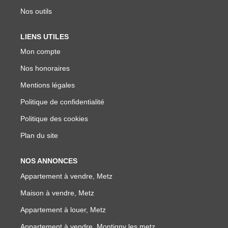
Nos outils
LIENS UTILES
Mon compte
Nos honoraires
Mentions légales
Politique de confidentialité
Politique des cookies
Plan du site
NOS ANNONCES
Appartement à vendre, Metz
Maison à vendre, Metz
Appartement à louer, Metz
Appartement à vendre, Montigny les metz