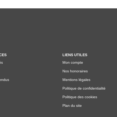
CES
LIENS UTILES
és
Mon compte
Nos honoraires
endus
Mentions légales
Politique de confidentialité
Politique des cookies
Plan du site