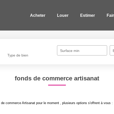
Acheter
Louer
Estimer
Fai
Surface min
Type de bien
fonds de commerce artisanat
de commerce Artisanat pour le moment , plusieurs options s'offrent à vous :