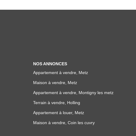
NOS ANNONCES
Appartement à vendre, Metz
Maison à vendre, Metz
Appartement à vendre, Montigny les metz
Terrain à vendre, Holling
Appartement à louer, Metz
Maison à vendre, Coin les cuvry