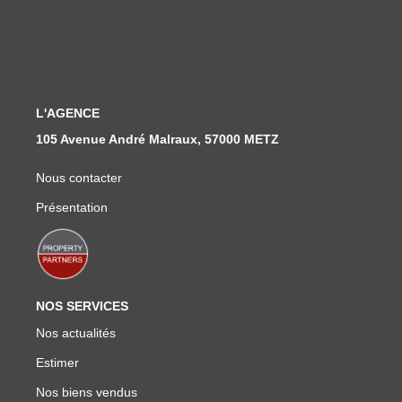
Nous Rejoindre
Nos Actualités
CONTACT
L'AGENCE
105 Avenue André Malraux, 57000 METZ
Nous contacter
Présentation
NOS SERVICES
Nos actualités
Estimer
Nos biens vendus