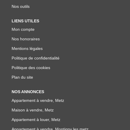
Nos outils
LIENS UTILES
Mon compte
Nos honoraires
Mentions légales
Politique de confidentialité
Politique des cookies
Plan du site
NOS ANNONCES
Appartement à vendre, Metz
Maison à vendre, Metz
Appartement à louer, Metz
Appartement à vendre, Montigny les metz