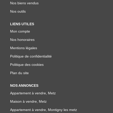
Nos biens vendus
Nos outils
LIENS UTILES
Mon compte
Nos honoraires
Mentions légales
Politique de confidentialité
Politique des cookies
Plan du site
NOS ANNONCES
Appartement à vendre, Metz
Maison à vendre, Metz
Appartement à vendre, Montigny les metz