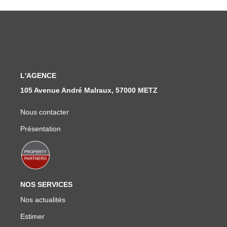
Nous Rejoindre
Nos Actualités
CONTACT
L'AGENCE
105 Avenue André Malraux, 57000 METZ
Nous contacter
Présentation
NOS SERVICES
Nos actualités
Estimer