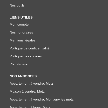
Nos outils
LIENS UTILES
Mon compte
Nos honoraires
Mentions légales
Politique de confidentialité
Politique des cookies
Plan du site
NOS ANNONCES
Appartement à vendre, Metz
Maison à vendre, Metz
Appartement à vendre, Montigny les metz
Appartement à louer, Metz