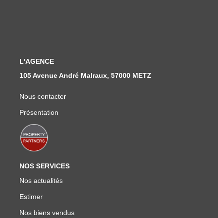
Nous Rejoindre
Nos Actualités
CONTACT
L'AGENCE
105 Avenue André Malraux, 57000 METZ
Nous contacter
Présentation
NOS SERVICES
Nos actualités
Estimer
Nos biens vendus