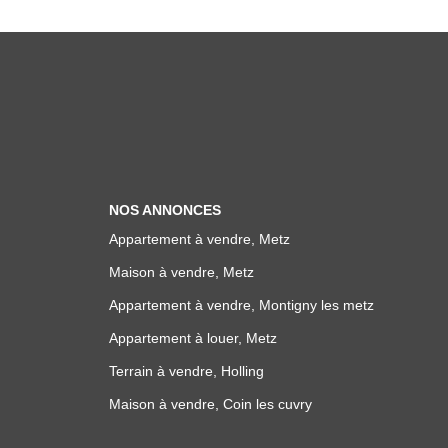
NOS ANNONCES
Appartement à vendre, Metz
Maison à vendre, Metz
Appartement à vendre, Montigny les metz
Appartement à louer, Metz
Terrain à vendre, Holling
Maison à vendre, Coin les cuvry