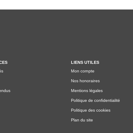
CES
LIENS UTILES
és
Mon compte
Nos honoraires
endus
Mentions légales
Politique de confidentialité
Politique des cookies
Plan du site