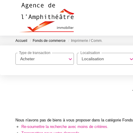
Accueil
Fonds de commerce
Imprimerie / Comm.
Type de transaction
Localisation
Acheter
Localisation
Nous n'avons pas de biens à vous proposer dans la catégorie Fonds
Re-soumettre la recherche avec moins de critères.