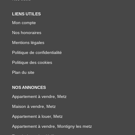
LIENS UTILES
Mon compte
Nos honoraires
Mentions légales
Politique de confidentialité
Politique des cookies
Plan du site
NOS ANNONCES
Appartement à vendre, Metz
Maison à vendre, Metz
Appartement à louer, Metz
Appartement à vendre, Montigny les metz