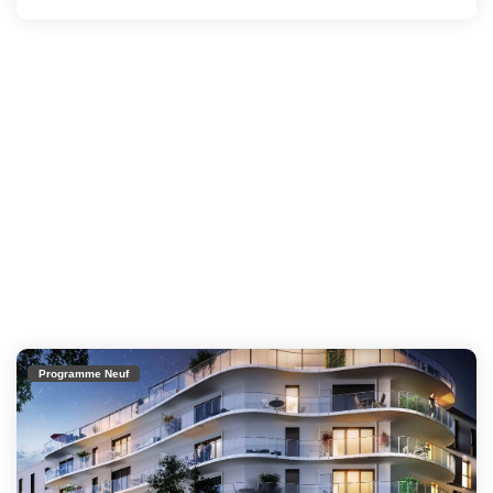
Programme Neuf