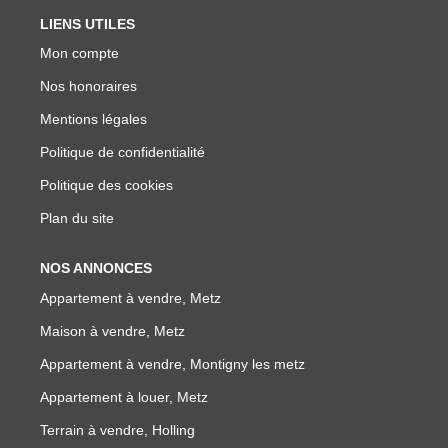
LIENS UTILES
Mon compte
Nos honoraires
Mentions légales
Politique de confidentialité
Politique des cookies
Plan du site
NOS ANNONCES
Appartement à vendre, Metz
Maison à vendre, Metz
Appartement à vendre, Montigny les metz
Appartement à louer, Metz
Terrain à vendre, Holling