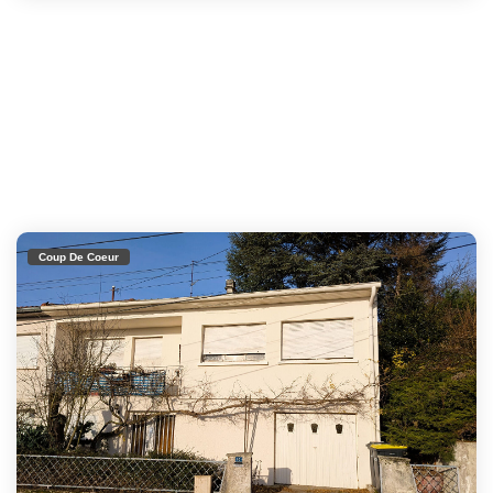
Coup De Coeur