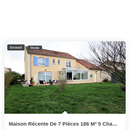
Exclusif
Vendu
Maison Récente De 7 Pièces 186 M² 5 Chambres Garage Sur...