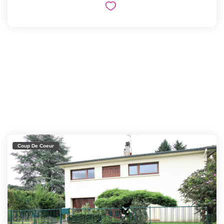
Coup De Coeur