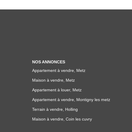
NOS ANNONCES
Appartement à vendre, Metz
Maison à vendre, Metz
Appartement à louer, Metz
Appartement à vendre, Montigny les metz
Terrain à vendre, Holling
Maison à vendre, Coin les cuvry