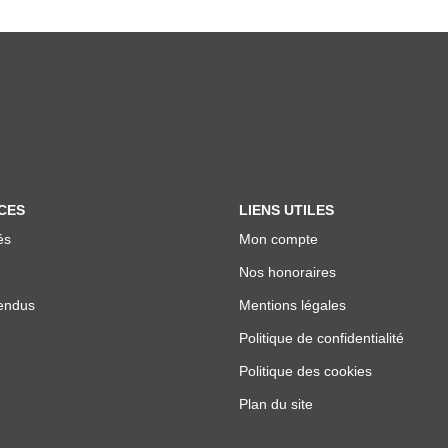
CES
LIENS UTILES
és
Mon compte
Nos honoraires
endus
Mentions légales
Politique de confidentialité
Politique des cookies
Plan du site