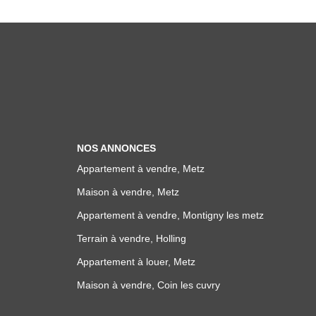
NOS ANNONCES
Appartement à vendre, Metz
Maison à vendre, Metz
Appartement à vendre, Montigny les metz
Terrain à vendre, Holling
Appartement à louer, Metz
Maison à vendre, Coin les cuvry