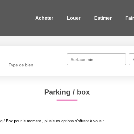
Acheter
Louer
Estimer
Fai
Surface min
Type de bien
Parking / box
 / Box pour le moment , plusieurs options s'offrent à vous :