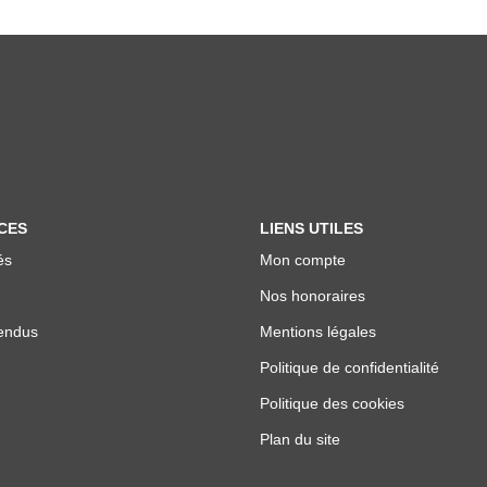
CES
LIENS UTILES
és
Mon compte
Nos honoraires
endus
Mentions légales
Politique de confidentialité
Politique des cookies
Plan du site