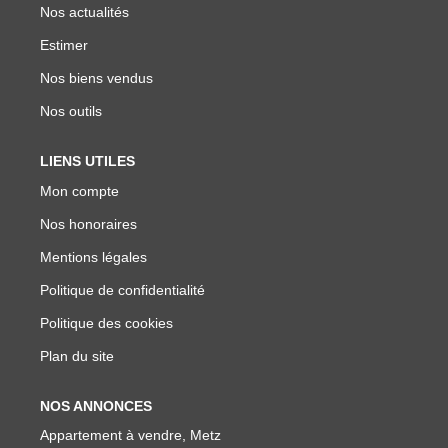
Nos actualités
Estimer
Nos biens vendus
Nos outils
LIENS UTILES
Mon compte
Nos honoraires
Mentions légales
Politique de confidentialité
Politique des cookies
Plan du site
NOS ANNONCES
Appartement à vendre, Metz