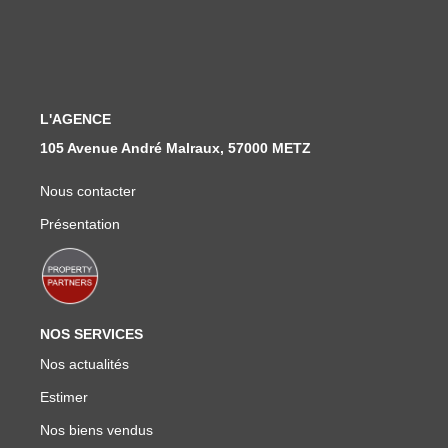
Nous Rejoindre
Nos Actualités
CONTACT
L'AGENCE
105 Avenue André Malraux, 57000 METZ
Nous contacter
Présentation
NOS SERVICES
Nos actualités
Estimer
Nos biens vendus