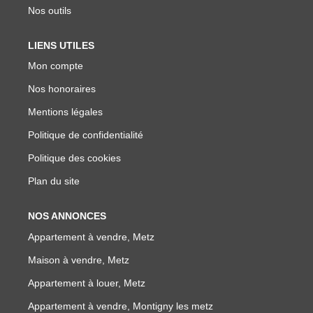
Nos outils
LIENS UTILES
Mon compte
Nos honoraires
Mentions légales
Politique de confidentialité
Politique des cookies
Plan du site
NOS ANNONCES
Appartement à vendre, Metz
Maison à vendre, Metz
Appartement à louer, Metz
Appartement à vendre, Montigny les metz