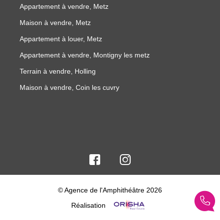
Appartement à vendre, Metz
Maison à vendre, Metz
Appartement à louer, Metz
Appartement à vendre, Montigny les metz
Terrain à vendre, Holling
Maison à vendre, Coin les cuvry
© Agence de l'Amphithéâtre 2026
Réalisation