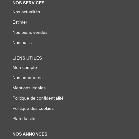
NOS SERVICES
Nos actualités
Estimer
Nos biens vendus
Nos outils
LIENS UTILES
Mon compte
Nos honoraires
Mentions légales
Politique de confidentialité
Politique des cookies
Plan du site
NOS ANNONCES