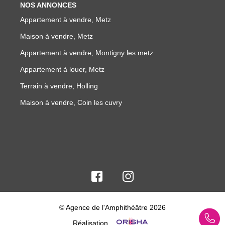
NOS ANNONCES
Appartement à vendre, Metz
Maison à vendre, Metz
Appartement à vendre, Montigny les metz
Appartement à louer, Metz
Terrain à vendre, Holling
Maison à vendre, Coin les cuvry
© Agence de l'Amphithéâtre 2026
Réalisation