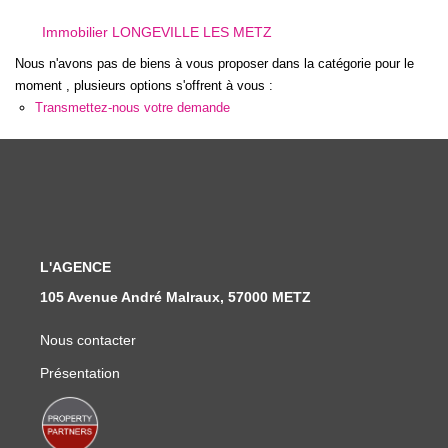
Nous Rejoindre
Immobilier LONGEVILLE LES METZ
Nos Actualités
Nous n'avons pas de biens à vous proposer dans la catégorie pour le
moment , plusieurs options s'offrent à vous :
Transmettez-nous votre demande
CONTACT
L'AGENCE
105 Avenue André Malraux, 57000 METZ
Nous contacter
Présentation