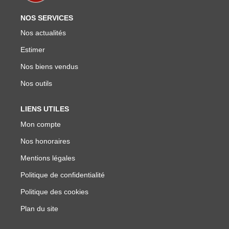
NOS SERVICES
Nos actualités
Estimer
Nos biens vendus
Nos outils
LIENS UTILES
Mon compte
Nos honoraires
Mentions légales
Politique de confidentialité
Politique des cookies
Plan du site