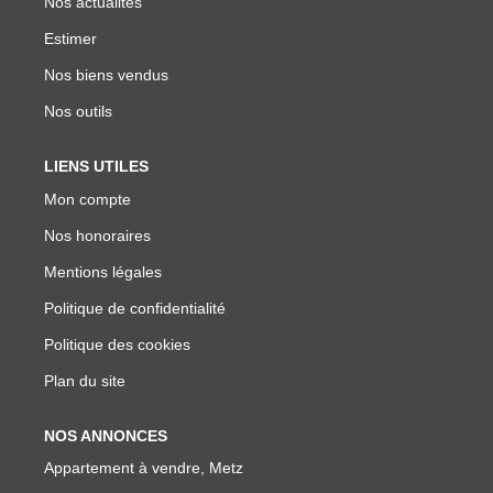
Nos actualités
Estimer
Nos biens vendus
Nos outils
LIENS UTILES
Mon compte
Nos honoraires
Mentions légales
Politique de confidentialité
Politique des cookies
Plan du site
NOS ANNONCES
Appartement à vendre, Metz