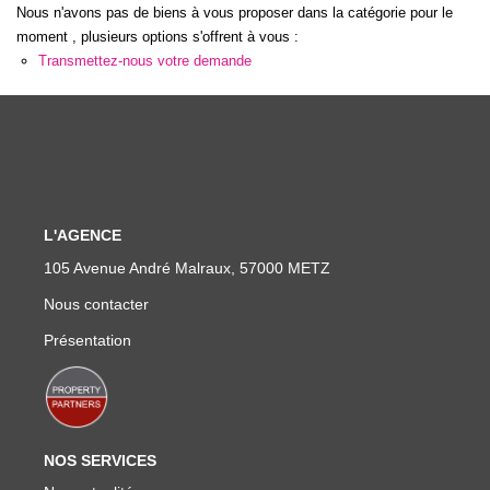
Nous n'avons pas de biens à vous proposer dans la catégorie pour le
Nos Actualités
moment , plusieurs options s'offrent à vous :
Transmettez-nous votre demande
CONTACT
L'AGENCE
105 Avenue André Malraux, 57000 METZ
Nous contacter
Présentation
NOS SERVICES