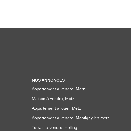
NOS ANNONCES
Appartement à vendre, Metz
Maison à vendre, Metz
Appartement à louer, Metz
Appartement à vendre, Montigny les metz
Terrain à vendre, Holling