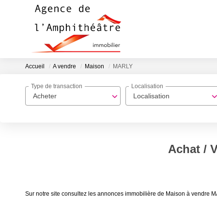
Accueil
A vendre
Maison
MARLY
Type de transaction
Localisation
Acheter
Localisation
Achat / 
Sur notre site consultez les annonces immobilière de Maison à vendre