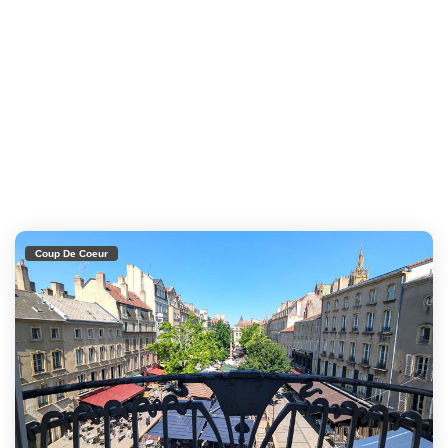
Coup De Coeur