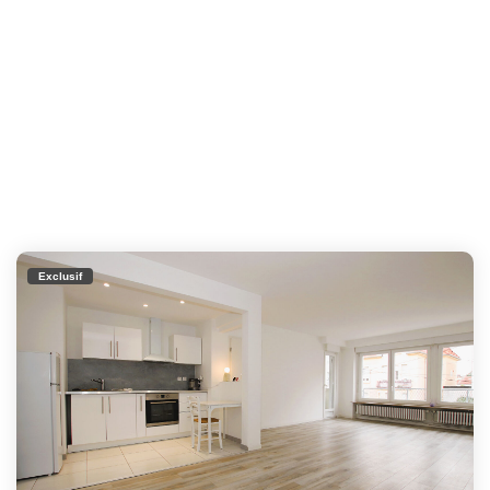
Exclusif