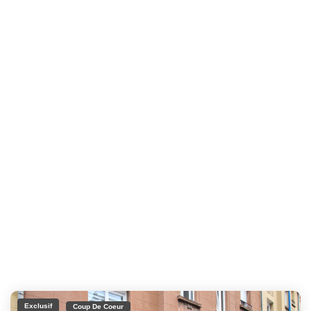
Exclusif
Coup De Coeur