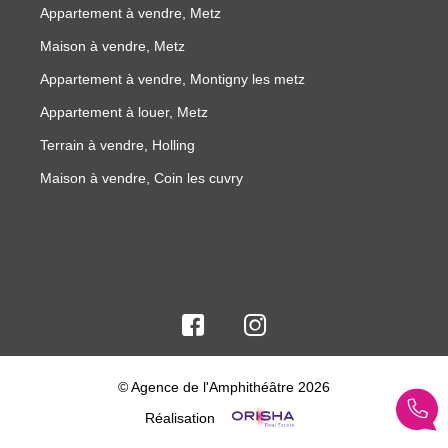
Appartement à vendre, Metz
Maison à vendre, Metz
Appartement à vendre, Montigny les metz
Appartement à louer, Metz
Terrain à vendre, Holling
Maison à vendre, Coin les cuvry
© Agence de l'Amphithéâtre 2026
Réalisation