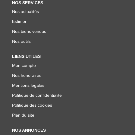
NOS SERVICES
Nos actualités
Estimer
Nos biens vendus
Nos outils
LIENS UTILES
Mon compte
Nos honoraires
Mentions légales
Politique de confidentialité
Politique des cookies
Plan du site
NOS ANNONCES