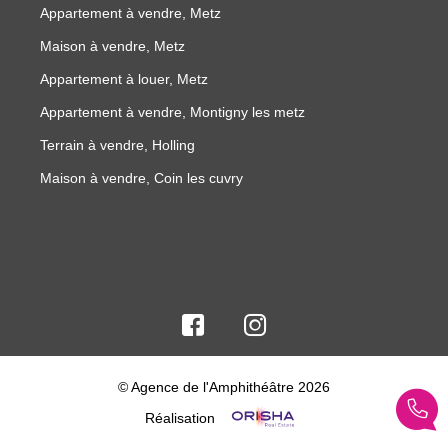
Appartement à vendre, Metz
Maison à vendre, Metz
Appartement à louer, Metz
Appartement à vendre, Montigny les metz
Terrain à vendre, Holling
Maison à vendre, Coin les cuvry
© Agence de l'Amphithéâtre 2026
Réalisation