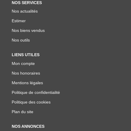
NOS SERVICES
Nos actualités
Estimer
Nos biens vendus
Nos outils
LIENS UTILES
Mon compte
Nos honoraires
Mentions légales
Politique de confidentialité
Politique des cookies
Plan du site
NOS ANNONCES