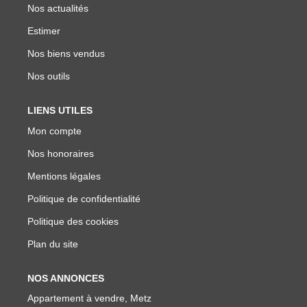
Nos actualités
Estimer
Nos biens vendus
Nos outils
LIENS UTILES
Mon compte
Nos honoraires
Mentions légales
Politique de confidentialité
Politique des cookies
Plan du site
NOS ANNONCES
Appartement à vendre, Metz