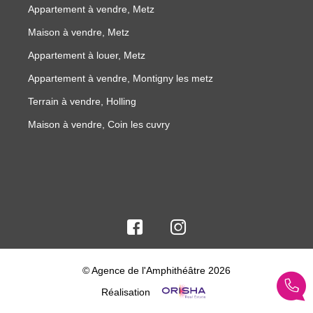
Appartement à vendre, Metz
Maison à vendre, Metz
Appartement à louer, Metz
Appartement à vendre, Montigny les metz
Terrain à vendre, Holling
Maison à vendre, Coin les cuvry
© Agence de l'Amphithéâtre 2026
Réalisation