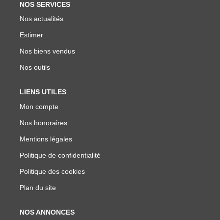
NOS SERVICES
Nos actualités
Estimer
Nos biens vendus
Nos outils
LIENS UTILES
Mon compte
Nos honoraires
Mentions légales
Politique de confidentialité
Politique des cookies
Plan du site
NOS ANNONCES