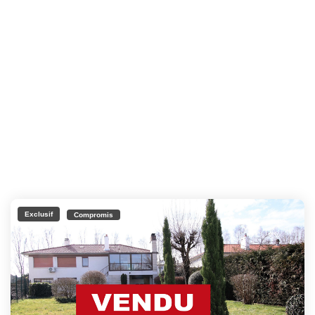
Exclusif
Compromis