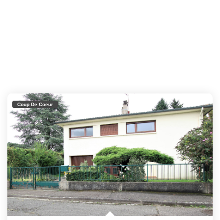
Coup De Coeur